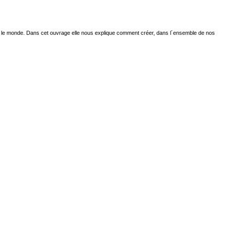
ns le monde. Dans cet ouvrage elle nous explique comment créer, dans l´ensemble de nos