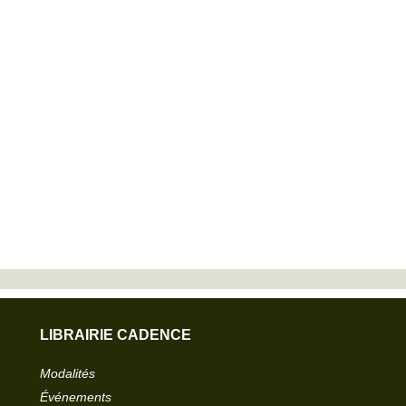
LIBRAIRIE CADENCE
Modalités
Événements