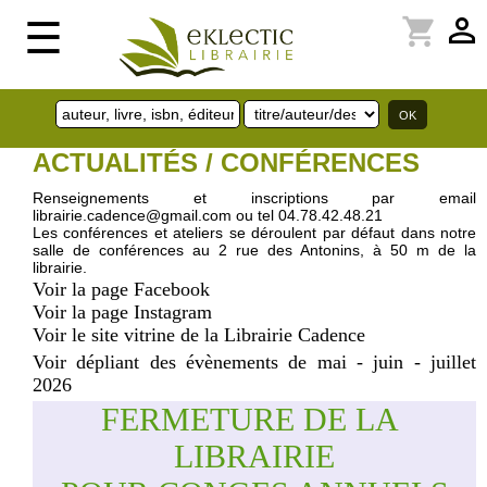
perm_identity
shopping_cart
☰
ACTUALITÉS / CONFÉRENCES
Renseignements et inscriptions par email
librairie.cadence@gmail.com ou tel 04.78.42.48.21
Les conférences et ateliers se déroulent par défaut dans notre
salle de conférences au 2 rue des Antonins, à 50 m de la
librairie.
Voir la page Facebook
Voir la page Instagram
Voir le site vitrine de la Librairie Cadence
Voir dépliant des évènements de mai - juin - juillet
2026
FERMETURE DE LA 
LIBRAIRIE