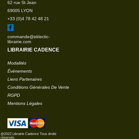
62 rue St Jean
69005 LYON
+33 (0)4 78 42 48 21
commande@eklectic-
librairie.com
LIBRAIRIE CADENCE
Modalités
Événements
Liens Partenaires
Conditions Générales De Vente
RGPD
Mentions Légales
@2022 Librairie Cadence Tous droits
réservés.