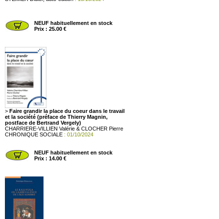
NEUF habituellement en stock
Prix : 25.00 €
>
Faire grandir la place du coeur dans le travail
et la société (préface de Thierry Magnin,
postface de Bertrand Vergely)
CHARRIERE-VILLIEN Valérie & CLOCHER Pierre
CHRONIQUE SOCIALE
: 01/10/2024
NEUF habituellement en stock
Prix : 14.00 €