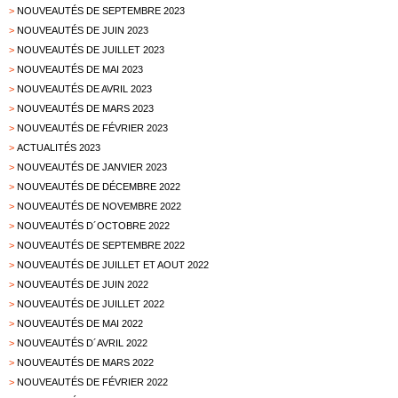
>
NOUVEAUTÉS DE SEPTEMBRE 2023
>
NOUVEAUTÉS DE JUIN 2023
>
NOUVEAUTÉS DE JUILLET 2023
>
NOUVEAUTÉS DE MAI 2023
>
NOUVEAUTÉS DE AVRIL 2023
>
NOUVEAUTÉS DE MARS 2023
>
NOUVEAUTÉS DE FÉVRIER 2023
>
ACTUALITÉS 2023
>
NOUVEAUTÉS DE JANVIER 2023
>
NOUVEAUTÉS DE DÉCEMBRE 2022
>
NOUVEAUTÉS DE NOVEMBRE 2022
>
NOUVEAUTÉS D´OCTOBRE 2022
>
NOUVEAUTÉS DE SEPTEMBRE 2022
>
NOUVEAUTÉS DE JUILLET ET AOUT 2022
>
NOUVEAUTÉS DE JUIN 2022
>
NOUVEAUTÉS DE JUILLET 2022
>
NOUVEAUTÉS DE MAI 2022
>
NOUVEAUTÉS D´AVRIL 2022
>
NOUVEAUTÉS DE MARS 2022
>
NOUVEAUTÉS DE FÉVRIER 2022