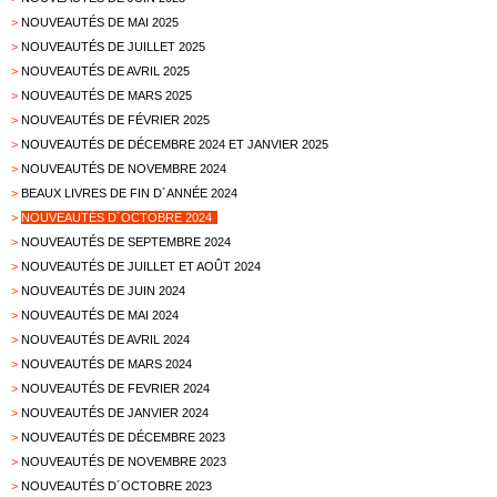
>
NOUVEAUTÉS DE MAI 2025
>
NOUVEAUTÉS DE JUILLET 2025
>
NOUVEAUTÉS DE AVRIL 2025
>
NOUVEAUTÉS DE MARS 2025
>
NOUVEAUTÉS DE FÉVRIER 2025
>
NOUVEAUTÉS DE DÉCEMBRE 2024 ET JANVIER 2025
>
NOUVEAUTÉS DE NOVEMBRE 2024
>
BEAUX LIVRES DE FIN D´ANNÉE 2024
>
NOUVEAUTÉS D´OCTOBRE 2024
>
NOUVEAUTÉS DE SEPTEMBRE 2024
>
NOUVEAUTÉS DE JUILLET ET AOÛT 2024
>
NOUVEAUTÉS DE JUIN 2024
>
NOUVEAUTÉS DE MAI 2024
>
NOUVEAUTÉS DE AVRIL 2024
>
NOUVEAUTÉS DE MARS 2024
>
NOUVEAUTÉS DE FEVRIER 2024
>
NOUVEAUTÉS DE JANVIER 2024
>
NOUVEAUTÉS DE DÉCEMBRE 2023
>
NOUVEAUTÉS DE NOVEMBRE 2023
>
NOUVEAUTÉS D´OCTOBRE 2023