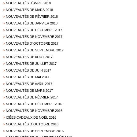
>
NOUVEAUTÉS D´AVRIL 2018
>
NOUVEAUTÉS DE MARS 2018
>
NOUVEAUTÉS DE FÉVRIER 2018
>
NOUVEAUTÉS DE JANVIER 2018
>
NOUVEAUTÉS DE DÉCEMBRE 2017
>
NOUVEAUTÉS DE NOVEMBRE 2017
>
NOUVEAUTÉS D´OCTOBRE 2017
>
NOUVEAUTÉS DE SEPTEMBRE 2017
>
NOUVEAUTÉS DE AOÛT 2017
>
NOUVEAUTÉS DE JUILLET 2017
>
NOUVEAUTÉS DE JUIN 2017
>
NOUVEAUTÉS DE MAI 2017
>
NOUVEAUTÉS DE AVRIL 2017
>
NOUVEAUTÉS DE MARS 2017
>
NOUVEAUTÉS DE FÉVRIER 2017
>
NOUVEAUTÉS DE DÉCEMBRE 2016
>
NOUVEAUTÉS DE NOVEMBRE 2016
>
IDÉES CADEAUX DE NOËL 2016
>
NOUVEAUTÉS D´OCTOBRE 2016
>
NOUVEAUTÉS DE SEPTEMBRE 2016