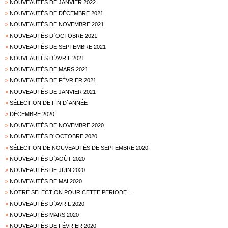
>
NOUVEAUTÉS DE JANVIER 2022
>
NOUVEAUTÉS DE DÉCEMBRE 2021
>
NOUVEAUTÉS DE NOVEMBRE 2021
>
NOUVEAUTÉS D´OCTOBRE 2021
>
NOUVEAUTÉS DE SEPTEMBRE 2021
>
NOUVEAUTÉS D´AVRIL 2021
>
NOUVEAUTÉS DE MARS 2021
>
NOUVEAUTÉS DE FÉVRIER 2021
>
NOUVEAUTÉS DE JANVIER 2021
>
SÉLECTION DE FIN D´ANNÉE
>
DÉCEMBRE 2020
>
NOUVEAUTÉS DE NOVEMBRE 2020
>
NOUVEAUTÉS D´OCTOBRE 2020
>
SÉLECTION DE NOUVEAUTÉS DE SEPTEMBRE 2020
>
NOUVEAUTÉS D´AOÛT 2020
>
NOUVEAUTÉS DE JUIN 2020
>
NOUVEAUTÉS DE MAI 2020
>
NOTRE SELECTION POUR CETTE PERIODE...
>
NOUVEAUTÉS D´AVRIL 2020
>
NOUVEAUTÉS MARS 2020
>
NOUVEAUTÉS DE FÉVRIER 2020