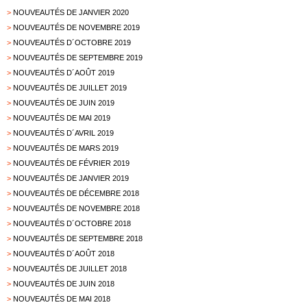
>
NOUVEAUTÉS DE JANVIER 2020
>
NOUVEAUTÉS DE NOVEMBRE 2019
>
NOUVEAUTÉS D´OCTOBRE 2019
>
NOUVEAUTÉS DE SEPTEMBRE 2019
>
NOUVEAUTÉS D´AOÛT 2019
>
NOUVEAUTÉS DE JUILLET 2019
>
NOUVEAUTÉS DE JUIN 2019
>
NOUVEAUTÉS DE MAI 2019
>
NOUVEAUTÉS D´AVRIL 2019
>
NOUVEAUTÉS DE MARS 2019
>
NOUVEAUTÉS DE FÉVRIER 2019
>
NOUVEAUTÉS DE JANVIER 2019
>
NOUVEAUTÉS DE DÉCEMBRE 2018
>
NOUVEAUTÉS DE NOVEMBRE 2018
>
NOUVEAUTÉS D´OCTOBRE 2018
>
NOUVEAUTÉS DE SEPTEMBRE 2018
>
NOUVEAUTÉS D´AOÛT 2018
>
NOUVEAUTÉS DE JUILLET 2018
>
NOUVEAUTÉS DE JUIN 2018
>
NOUVEAUTÉS DE MAI 2018