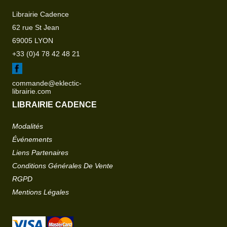
Librairie Cadence
62 rue St Jean
69005 LYON
+33 (0)4 78 42 48 21
commande@eklectic-
librairie.com
LIBRAIRIE CADENCE
Modalités
Événements
Liens Partenaires
Conditions Générales De Vente
RGPD
Mentions Légales