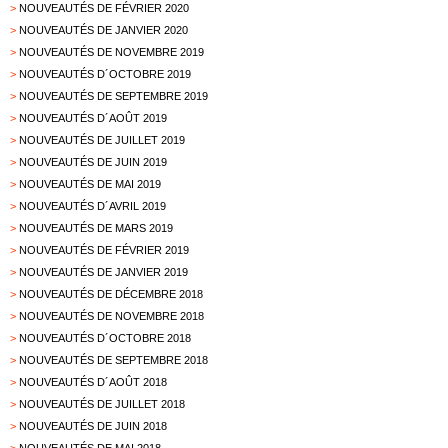
>
NOUVEAUTÉS DE FÉVRIER 2020
>
NOUVEAUTÉS DE JANVIER 2020
>
NOUVEAUTÉS DE NOVEMBRE 2019
>
NOUVEAUTÉS D´OCTOBRE 2019
>
NOUVEAUTÉS DE SEPTEMBRE 2019
>
NOUVEAUTÉS D´AOÛT 2019
>
NOUVEAUTÉS DE JUILLET 2019
>
NOUVEAUTÉS DE JUIN 2019
>
NOUVEAUTÉS DE MAI 2019
>
NOUVEAUTÉS D´AVRIL 2019
>
NOUVEAUTÉS DE MARS 2019
>
NOUVEAUTÉS DE FÉVRIER 2019
>
NOUVEAUTÉS DE JANVIER 2019
>
NOUVEAUTÉS DE DÉCEMBRE 2018
>
NOUVEAUTÉS DE NOVEMBRE 2018
>
NOUVEAUTÉS D´OCTOBRE 2018
>
NOUVEAUTÉS DE SEPTEMBRE 2018
>
NOUVEAUTÉS D´AOÛT 2018
>
NOUVEAUTÉS DE JUILLET 2018
>
NOUVEAUTÉS DE JUIN 2018