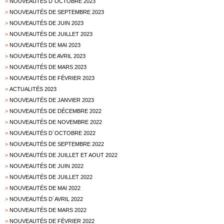
>
NOUVEAUTÉS D´OCTOBRE 2023
>
NOUVEAUTÉS DE SEPTEMBRE 2023
>
NOUVEAUTÉS DE JUIN 2023
>
NOUVEAUTÉS DE JUILLET 2023
>
NOUVEAUTÉS DE MAI 2023
>
NOUVEAUTÉS DE AVRIL 2023
>
NOUVEAUTÉS DE MARS 2023
>
NOUVEAUTÉS DE FÉVRIER 2023
>
ACTUALITÉS 2023
>
NOUVEAUTÉS DE JANVIER 2023
>
NOUVEAUTÉS DE DÉCEMBRE 2022
>
NOUVEAUTÉS DE NOVEMBRE 2022
>
NOUVEAUTÉS D´OCTOBRE 2022
>
NOUVEAUTÉS DE SEPTEMBRE 2022
>
NOUVEAUTÉS DE JUILLET ET AOUT 2022
>
NOUVEAUTÉS DE JUIN 2022
>
NOUVEAUTÉS DE JUILLET 2022
>
NOUVEAUTÉS DE MAI 2022
>
NOUVEAUTÉS D´AVRIL 2022
>
NOUVEAUTÉS DE MARS 2022
>
NOUVEAUTÉS DE FÉVRIER 2022