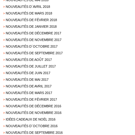
>
NOUVEAUTÉS DE MAI 2018
>
NOUVEAUTÉS D´AVRIL 2018
>
NOUVEAUTÉS DE MARS 2018
>
NOUVEAUTÉS DE FÉVRIER 2018
>
NOUVEAUTÉS DE JANVIER 2018
>
NOUVEAUTÉS DE DÉCEMBRE 2017
>
NOUVEAUTÉS DE NOVEMBRE 2017
>
NOUVEAUTÉS D´OCTOBRE 2017
>
NOUVEAUTÉS DE SEPTEMBRE 2017
>
NOUVEAUTÉS DE AOÛT 2017
>
NOUVEAUTÉS DE JUILLET 2017
>
NOUVEAUTÉS DE JUIN 2017
>
NOUVEAUTÉS DE MAI 2017
>
NOUVEAUTÉS DE AVRIL 2017
>
NOUVEAUTÉS DE MARS 2017
>
NOUVEAUTÉS DE FÉVRIER 2017
>
NOUVEAUTÉS DE DÉCEMBRE 2016
>
NOUVEAUTÉS DE NOVEMBRE 2016
>
IDÉES CADEAUX DE NOËL 2016
>
NOUVEAUTÉS D´OCTOBRE 2016
>
NOUVEAUTÉS DE SEPTEMBRE 2016