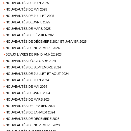
>
NOUVEAUTÉS DE JUIN 2025
>
NOUVEAUTÉS DE MAI 2025
>
NOUVEAUTÉS DE JUILLET 2025
>
NOUVEAUTÉS DE AVRIL 2025
>
NOUVEAUTÉS DE MARS 2025
>
NOUVEAUTÉS DE FÉVRIER 2025
>
NOUVEAUTÉS DE DÉCEMBRE 2024 ET JANVIER 2025
>
NOUVEAUTÉS DE NOVEMBRE 2024
>
BEAUX LIVRES DE FIN D´ANNÉE 2024
>
NOUVEAUTÉS D´OCTOBRE 2024
>
NOUVEAUTÉS DE SEPTEMBRE 2024
>
NOUVEAUTÉS DE JUILLET ET AOÛT 2024
>
NOUVEAUTÉS DE JUIN 2024
>
NOUVEAUTÉS DE MAI 2024
>
NOUVEAUTÉS DE AVRIL 2024
>
NOUVEAUTÉS DE MARS 2024
>
NOUVEAUTÉS DE FEVRIER 2024
>
NOUVEAUTÉS DE JANVIER 2024
>
NOUVEAUTÉS DE DÉCEMBRE 2023
>
NOUVEAUTÉS DE NOVEMBRE 2023