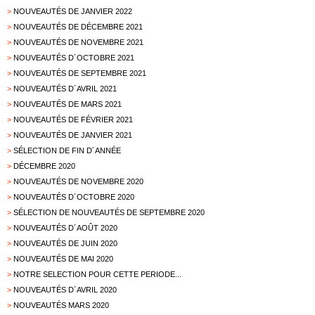
>
NOUVEAUTÉS DE JANVIER 2022
>
NOUVEAUTÉS DE DÉCEMBRE 2021
>
NOUVEAUTÉS DE NOVEMBRE 2021
>
NOUVEAUTÉS D´OCTOBRE 2021
>
NOUVEAUTÉS DE SEPTEMBRE 2021
>
NOUVEAUTÉS D´AVRIL 2021
>
NOUVEAUTÉS DE MARS 2021
>
NOUVEAUTÉS DE FÉVRIER 2021
>
NOUVEAUTÉS DE JANVIER 2021
>
SÉLECTION DE FIN D´ANNÉE
>
DÉCEMBRE 2020
>
NOUVEAUTÉS DE NOVEMBRE 2020
>
NOUVEAUTÉS D´OCTOBRE 2020
>
SÉLECTION DE NOUVEAUTÉS DE SEPTEMBRE 2020
>
NOUVEAUTÉS D´AOÛT 2020
>
NOUVEAUTÉS DE JUIN 2020
>
NOUVEAUTÉS DE MAI 2020
>
NOTRE SELECTION POUR CETTE PERIODE...
>
NOUVEAUTÉS D´AVRIL 2020
>
NOUVEAUTÉS MARS 2020