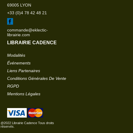
69005 LYON
+33 (0)4 78 42 48 21
commande@eklectic-
librairie.com
LIBRAIRIE CADENCE
Modalités
Événements
Liens Partenaires
Conditions Générales De Vente
RGPD
Mentions Légales
@2022 Librairie Cadence Tous droits
réservés.