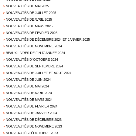
>
NOUVEAUTÉS DE MAI 2025
>
NOUVEAUTÉS DE JUILLET 2025
>
NOUVEAUTÉS DE AVRIL 2025
>
NOUVEAUTÉS DE MARS 2025
>
NOUVEAUTÉS DE FÉVRIER 2025
>
NOUVEAUTÉS DE DÉCEMBRE 2024 ET JANVIER 2025
>
NOUVEAUTÉS DE NOVEMBRE 2024
>
BEAUX LIVRES DE FIN D´ANNÉE 2024
>
NOUVEAUTÉS D´OCTOBRE 2024
>
NOUVEAUTÉS DE SEPTEMBRE 2024
>
NOUVEAUTÉS DE JUILLET ET AOÛT 2024
>
NOUVEAUTÉS DE JUIN 2024
>
NOUVEAUTÉS DE MAI 2024
>
NOUVEAUTÉS DE AVRIL 2024
>
NOUVEAUTÉS DE MARS 2024
>
NOUVEAUTÉS DE FEVRIER 2024
>
NOUVEAUTÉS DE JANVIER 2024
>
NOUVEAUTÉS DE DÉCEMBRE 2023
>
NOUVEAUTÉS DE NOVEMBRE 2023
>
NOUVEAUTÉS D´OCTOBRE 2023