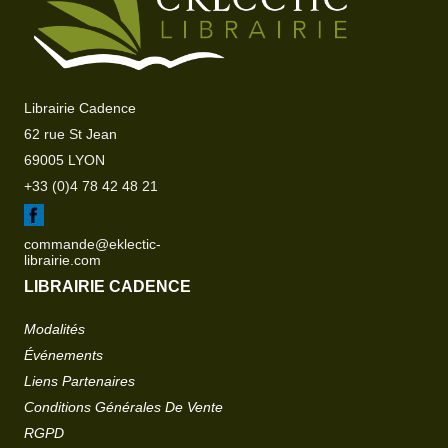
Librairie Cadence
62 rue St Jean
69005 LYON
+33 (0)4 78 42 48 21
commande@eklectic-
librairie.com
LIBRAIRIE CADENCE
Modalités
Événements
Liens Partenaires
Conditions Générales De Vente
RGPD