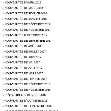
>
NOUVEAUTÉS D´AVRIL 2018
>
NOUVEAUTÉS DE MARS 2018
>
NOUVEAUTÉS DE FÉVRIER 2018
>
NOUVEAUTÉS DE JANVIER 2018
>
NOUVEAUTÉS DE DÉCEMBRE 2017
>
NOUVEAUTÉS DE NOVEMBRE 2017
>
NOUVEAUTÉS D´OCTOBRE 2017
>
NOUVEAUTÉS DE SEPTEMBRE 2017
>
NOUVEAUTÉS DE AOÛT 2017
>
NOUVEAUTÉS DE JUILLET 2017
>
NOUVEAUTÉS DE JUIN 2017
>
NOUVEAUTÉS DE MAI 2017
>
NOUVEAUTÉS DE AVRIL 2017
>
NOUVEAUTÉS DE MARS 2017
>
NOUVEAUTÉS DE FÉVRIER 2017
>
NOUVEAUTÉS DE DÉCEMBRE 2016
>
NOUVEAUTÉS DE NOVEMBRE 2016
>
IDÉES CADEAUX DE NOËL 2016
>
NOUVEAUTÉS D´OCTOBRE 2016
>
NOUVEAUTÉS DE SEPTEMBRE 2016