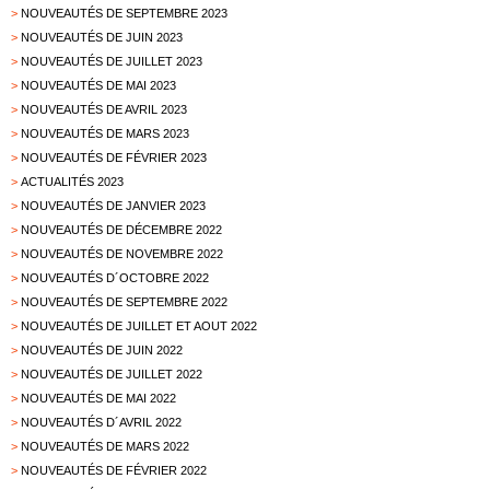
>
NOUVEAUTÉS DE SEPTEMBRE 2023
>
NOUVEAUTÉS DE JUIN 2023
>
NOUVEAUTÉS DE JUILLET 2023
>
NOUVEAUTÉS DE MAI 2023
>
NOUVEAUTÉS DE AVRIL 2023
>
NOUVEAUTÉS DE MARS 2023
>
NOUVEAUTÉS DE FÉVRIER 2023
>
ACTUALITÉS 2023
>
NOUVEAUTÉS DE JANVIER 2023
>
NOUVEAUTÉS DE DÉCEMBRE 2022
>
NOUVEAUTÉS DE NOVEMBRE 2022
>
NOUVEAUTÉS D´OCTOBRE 2022
>
NOUVEAUTÉS DE SEPTEMBRE 2022
>
NOUVEAUTÉS DE JUILLET ET AOUT 2022
>
NOUVEAUTÉS DE JUIN 2022
>
NOUVEAUTÉS DE JUILLET 2022
>
NOUVEAUTÉS DE MAI 2022
>
NOUVEAUTÉS D´AVRIL 2022
>
NOUVEAUTÉS DE MARS 2022
>
NOUVEAUTÉS DE FÉVRIER 2022