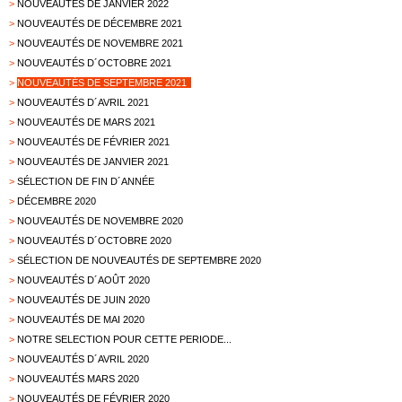
>
NOUVEAUTÉS DE JANVIER 2022
>
NOUVEAUTÉS DE DÉCEMBRE 2021
>
NOUVEAUTÉS DE NOVEMBRE 2021
>
NOUVEAUTÉS D´OCTOBRE 2021
>
NOUVEAUTÉS DE SEPTEMBRE 2021
>
NOUVEAUTÉS D´AVRIL 2021
>
NOUVEAUTÉS DE MARS 2021
>
NOUVEAUTÉS DE FÉVRIER 2021
>
NOUVEAUTÉS DE JANVIER 2021
>
SÉLECTION DE FIN D´ANNÉE
>
DÉCEMBRE 2020
>
NOUVEAUTÉS DE NOVEMBRE 2020
>
NOUVEAUTÉS D´OCTOBRE 2020
>
SÉLECTION DE NOUVEAUTÉS DE SEPTEMBRE 2020
>
NOUVEAUTÉS D´AOÛT 2020
>
NOUVEAUTÉS DE JUIN 2020
>
NOUVEAUTÉS DE MAI 2020
>
NOTRE SELECTION POUR CETTE PERIODE...
>
NOUVEAUTÉS D´AVRIL 2020
>
NOUVEAUTÉS MARS 2020
>
NOUVEAUTÉS DE FÉVRIER 2020