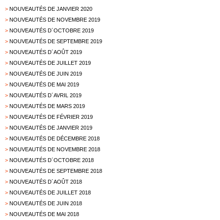
>
NOUVEAUTÉS DE JANVIER 2020
>
NOUVEAUTÉS DE NOVEMBRE 2019
>
NOUVEAUTÉS D´OCTOBRE 2019
>
NOUVEAUTÉS DE SEPTEMBRE 2019
>
NOUVEAUTÉS D´AOÛT 2019
>
NOUVEAUTÉS DE JUILLET 2019
>
NOUVEAUTÉS DE JUIN 2019
>
NOUVEAUTÉS DE MAI 2019
>
NOUVEAUTÉS D´AVRIL 2019
>
NOUVEAUTÉS DE MARS 2019
>
NOUVEAUTÉS DE FÉVRIER 2019
>
NOUVEAUTÉS DE JANVIER 2019
>
NOUVEAUTÉS DE DÉCEMBRE 2018
>
NOUVEAUTÉS DE NOVEMBRE 2018
>
NOUVEAUTÉS D´OCTOBRE 2018
>
NOUVEAUTÉS DE SEPTEMBRE 2018
>
NOUVEAUTÉS D´AOÛT 2018
>
NOUVEAUTÉS DE JUILLET 2018
>
NOUVEAUTÉS DE JUIN 2018
>
NOUVEAUTÉS DE MAI 2018