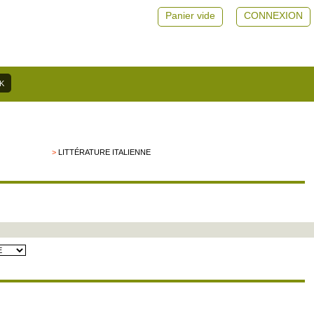
Panier vide
CONNEXION
>
LITTÉRATURE ITALIENNE