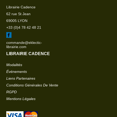
Librairie Cadence
62 rue St Jean
69005 LYON
+33 (0)4 78 42 48 21
commande@eklectic-
librairie.com
LIBRAIRIE CADENCE
Modalités
Événements
Liens Partenaires
Conditions Générales De Vente
RGPD
Mentions Légales