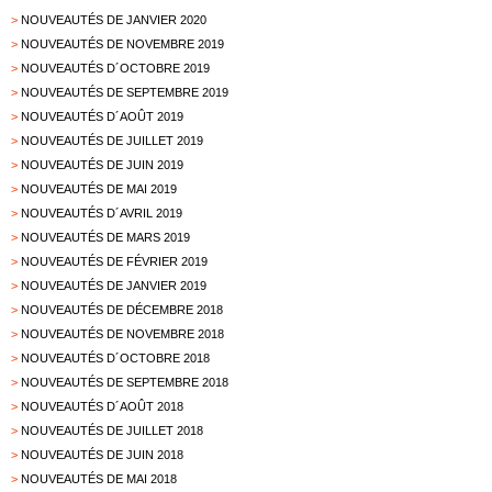
>
NOUVEAUTÉS DE JANVIER 2020
>
NOUVEAUTÉS DE NOVEMBRE 2019
>
NOUVEAUTÉS D´OCTOBRE 2019
>
NOUVEAUTÉS DE SEPTEMBRE 2019
>
NOUVEAUTÉS D´AOÛT 2019
>
NOUVEAUTÉS DE JUILLET 2019
>
NOUVEAUTÉS DE JUIN 2019
>
NOUVEAUTÉS DE MAI 2019
>
NOUVEAUTÉS D´AVRIL 2019
>
NOUVEAUTÉS DE MARS 2019
>
NOUVEAUTÉS DE FÉVRIER 2019
>
NOUVEAUTÉS DE JANVIER 2019
>
NOUVEAUTÉS DE DÉCEMBRE 2018
>
NOUVEAUTÉS DE NOVEMBRE 2018
>
NOUVEAUTÉS D´OCTOBRE 2018
>
NOUVEAUTÉS DE SEPTEMBRE 2018
>
NOUVEAUTÉS D´AOÛT 2018
>
NOUVEAUTÉS DE JUILLET 2018
>
NOUVEAUTÉS DE JUIN 2018
>
NOUVEAUTÉS DE MAI 2018