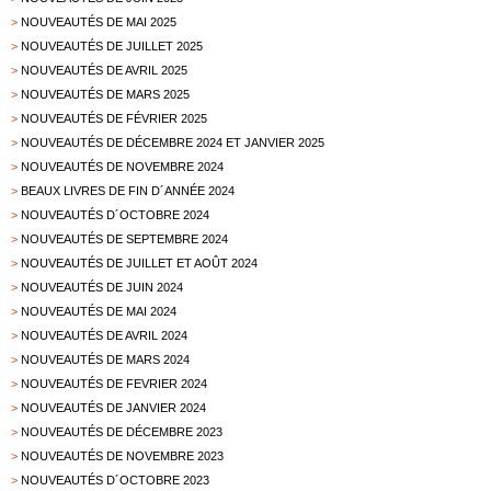
>
NOUVEAUTÉS DE MAI 2025
>
NOUVEAUTÉS DE JUILLET 2025
>
NOUVEAUTÉS DE AVRIL 2025
>
NOUVEAUTÉS DE MARS 2025
>
NOUVEAUTÉS DE FÉVRIER 2025
>
NOUVEAUTÉS DE DÉCEMBRE 2024 ET JANVIER 2025
>
NOUVEAUTÉS DE NOVEMBRE 2024
>
BEAUX LIVRES DE FIN D´ANNÉE 2024
>
NOUVEAUTÉS D´OCTOBRE 2024
>
NOUVEAUTÉS DE SEPTEMBRE 2024
>
NOUVEAUTÉS DE JUILLET ET AOÛT 2024
>
NOUVEAUTÉS DE JUIN 2024
>
NOUVEAUTÉS DE MAI 2024
>
NOUVEAUTÉS DE AVRIL 2024
>
NOUVEAUTÉS DE MARS 2024
>
NOUVEAUTÉS DE FEVRIER 2024
>
NOUVEAUTÉS DE JANVIER 2024
>
NOUVEAUTÉS DE DÉCEMBRE 2023
>
NOUVEAUTÉS DE NOVEMBRE 2023
>
NOUVEAUTÉS D´OCTOBRE 2023