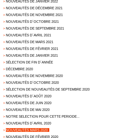
>
NOUVEAUTÉS DE JANVIER 2022
>
NOUVEAUTÉS DE DÉCEMBRE 2021
>
NOUVEAUTÉS DE NOVEMBRE 2021
>
NOUVEAUTÉS D´OCTOBRE 2021
>
NOUVEAUTÉS DE SEPTEMBRE 2021
>
NOUVEAUTÉS D´AVRIL 2021
>
NOUVEAUTÉS DE MARS 2021
>
NOUVEAUTÉS DE FÉVRIER 2021
>
NOUVEAUTÉS DE JANVIER 2021
>
SÉLECTION DE FIN D´ANNÉE
>
DÉCEMBRE 2020
>
NOUVEAUTÉS DE NOVEMBRE 2020
>
NOUVEAUTÉS D´OCTOBRE 2020
>
SÉLECTION DE NOUVEAUTÉS DE SEPTEMBRE 2020
>
NOUVEAUTÉS D´AOÛT 2020
>
NOUVEAUTÉS DE JUIN 2020
>
NOUVEAUTÉS DE MAI 2020
>
NOTRE SELECTION POUR CETTE PERIODE...
>
NOUVEAUTÉS D´AVRIL 2020
>
NOUVEAUTÉS MARS 2020
>
NOUVEAUTÉS DE FÉVRIER 2020