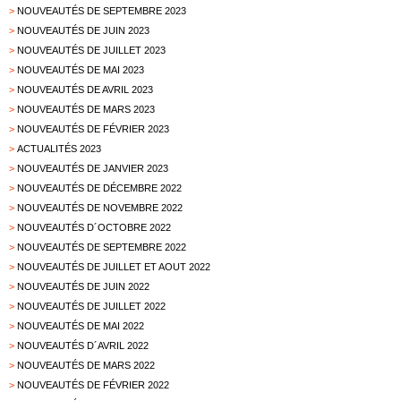
>
NOUVEAUTÉS DE SEPTEMBRE 2023
>
NOUVEAUTÉS DE JUIN 2023
>
NOUVEAUTÉS DE JUILLET 2023
>
NOUVEAUTÉS DE MAI 2023
>
NOUVEAUTÉS DE AVRIL 2023
>
NOUVEAUTÉS DE MARS 2023
>
NOUVEAUTÉS DE FÉVRIER 2023
>
ACTUALITÉS 2023
>
NOUVEAUTÉS DE JANVIER 2023
>
NOUVEAUTÉS DE DÉCEMBRE 2022
>
NOUVEAUTÉS DE NOVEMBRE 2022
>
NOUVEAUTÉS D´OCTOBRE 2022
>
NOUVEAUTÉS DE SEPTEMBRE 2022
>
NOUVEAUTÉS DE JUILLET ET AOUT 2022
>
NOUVEAUTÉS DE JUIN 2022
>
NOUVEAUTÉS DE JUILLET 2022
>
NOUVEAUTÉS DE MAI 2022
>
NOUVEAUTÉS D´AVRIL 2022
>
NOUVEAUTÉS DE MARS 2022
>
NOUVEAUTÉS DE FÉVRIER 2022