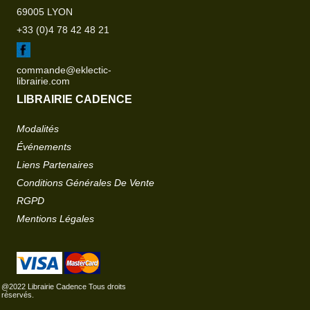
69005 LYON
+33 (0)4 78 42 48 21
commande@eklectic-
librairie.com
LIBRAIRIE CADENCE
Modalités
Événements
Liens Partenaires
Conditions Générales De Vente
RGPD
Mentions Légales
@2022 Librairie Cadence Tous droits
réservés.