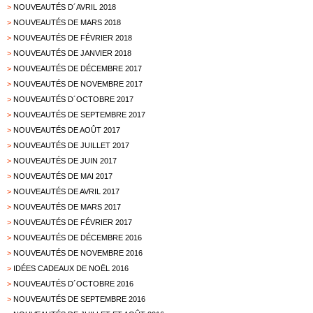
>
NOUVEAUTÉS D´AVRIL 2018
>
NOUVEAUTÉS DE MARS 2018
>
NOUVEAUTÉS DE FÉVRIER 2018
>
NOUVEAUTÉS DE JANVIER 2018
>
NOUVEAUTÉS DE DÉCEMBRE 2017
>
NOUVEAUTÉS DE NOVEMBRE 2017
>
NOUVEAUTÉS D´OCTOBRE 2017
>
NOUVEAUTÉS DE SEPTEMBRE 2017
>
NOUVEAUTÉS DE AOÛT 2017
>
NOUVEAUTÉS DE JUILLET 2017
>
NOUVEAUTÉS DE JUIN 2017
>
NOUVEAUTÉS DE MAI 2017
>
NOUVEAUTÉS DE AVRIL 2017
>
NOUVEAUTÉS DE MARS 2017
>
NOUVEAUTÉS DE FÉVRIER 2017
>
NOUVEAUTÉS DE DÉCEMBRE 2016
>
NOUVEAUTÉS DE NOVEMBRE 2016
>
IDÉES CADEAUX DE NOËL 2016
>
NOUVEAUTÉS D´OCTOBRE 2016
>
NOUVEAUTÉS DE SEPTEMBRE 2016