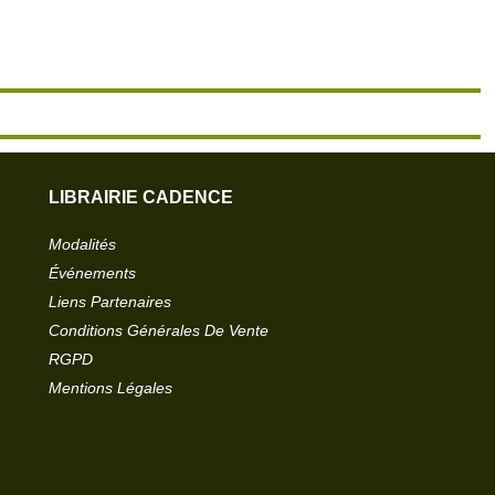
LIBRAIRIE CADENCE
Modalités
Événements
Liens Partenaires
Conditions Générales De Vente
RGPD
Mentions Légales