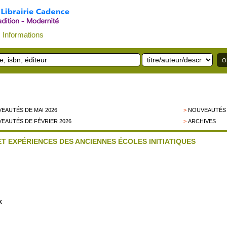
Informations
EAUTÉS DE MAI 2026
>
NOUVEAUTÉS 
EAUTÉS DE FÉVRIER 2026
>
ARCHIVES
 EXPÉRIENCES DES ANCIENNES ÉCOLES INITIATIQUES
k