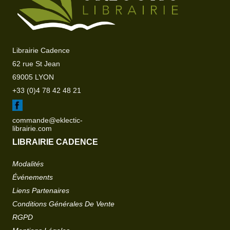
Librairie Cadence
62 rue St Jean
69005 LYON
+33 (0)4 78 42 48 21
commande@eklectic-
librairie.com
LIBRAIRIE CADENCE
Modalités
Événements
Liens Partenaires
Conditions Générales De Vente
RGPD