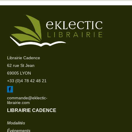
Librairie Cadence
62 rue St Jean
69005 LYON
+33 (0)4 78 42 48 21
commande@eklectic-
librairie.com
LIBRAIRIE CADENCE
Modalités
Événements