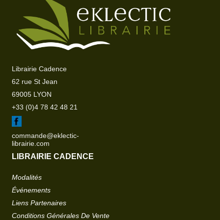
Librairie Cadence
62 rue St Jean
69005 LYON
+33 (0)4 78 42 48 21
commande@eklectic-
librairie.com
LIBRAIRIE CADENCE
Modalités
Événements
Liens Partenaires
Conditions Générales De Vente