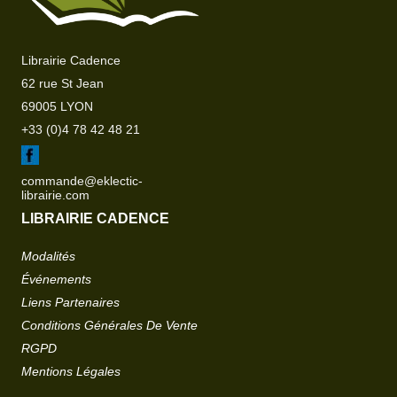
Librairie Cadence
62 rue St Jean
69005 LYON
+33 (0)4 78 42 48 21
commande@eklectic-
librairie.com
LIBRAIRIE CADENCE
Modalités
Événements
Liens Partenaires
Conditions Générales De Vente
RGPD
Mentions Légales