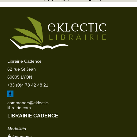
Librairie Cadence
62 rue St Jean
69005 LYON
+33 (0)4 78 42 48 21
commande@eklectic-
librairie.com
LIBRAIRIE CADENCE
Modalités
Événements