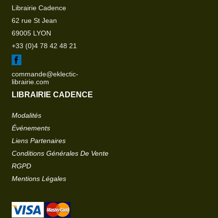
Librairie Cadence
62 rue St Jean
69005 LYON
+33 (0)4 78 42 48 21
commande@eklectic-
librairie.com
LIBRAIRIE CADENCE
Modalités
Événements
Liens Partenaires
Conditions Générales De Vente
RGPD
Mentions Légales