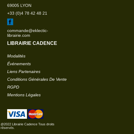
69005 LYON
+33 (0)4 78 42 48 21
commande@eklectic-
librairie.com
LIBRAIRIE CADENCE
Modalités
Événements
Liens Partenaires
Conditions Générales De Vente
RGPD
Mentions Légales
@2022 Librairie Cadence Tous droits
réservés.