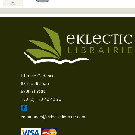
Librairie Cadence
62 rue St Jean
69005 LYON
+33 (0)4 78 42 48 21
commande@eklectic-librairie.com