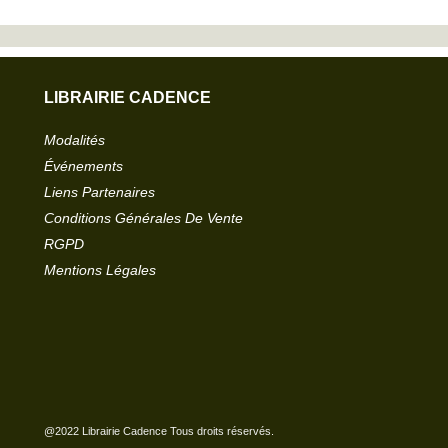
LIBRAIRIE CADENCE
Modalités
Événements
Liens Partenaires
Conditions Générales De Vente
RGPD
Mentions Légales
@2022 Librairie Cadence Tous droits réservés.