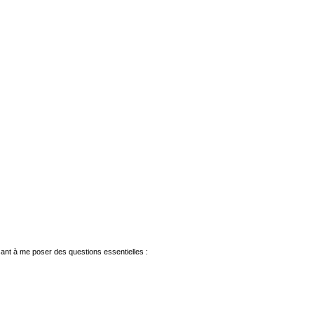
sant à me poser des questions essentielles :