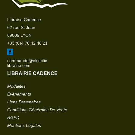
Librairie Cadence
62 rue St Jean
69005 LYON
+33 (0)4 78 42 48 21
commande@eklectic-
librairie.com
LIBRAIRIE CADENCE
Modalités
Événements
Liens Partenaires
Conditions Générales De Vente
RGPD
Mentions Légales