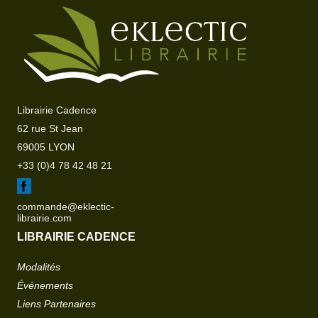
Librairie Cadence
62 rue St Jean
69005 LYON
+33 (0)4 78 42 48 21
commande@eklectic-
librairie.com
LIBRAIRIE CADENCE
Modalités
Événements
Liens Partenaires