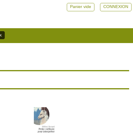
Panier vide
CONNEXION