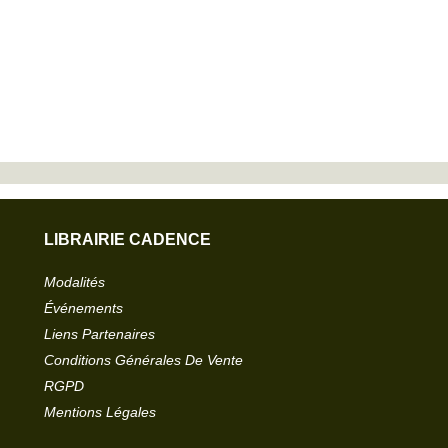
LIBRAIRIE CADENCE
Modalités
Événements
Liens Partenaires
Conditions Générales De Vente
RGPD
Mentions Légales