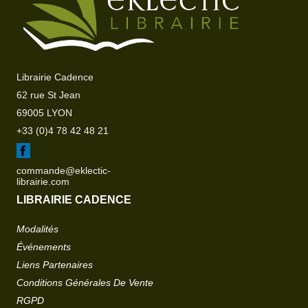
Librairie Cadence
62 rue St Jean
69005 LYON
+33 (0)4 78 42 48 21
commande@eklectic-
librairie.com
LIBRAIRIE CADENCE
Modalités
Événements
Liens Partenaires
Conditions Générales De Vente
RGPD