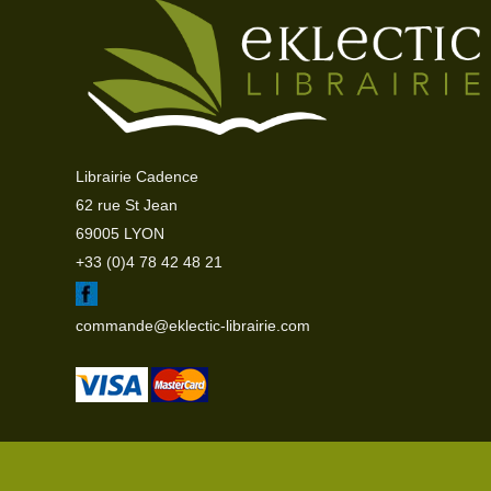
Librairie Cadence
62 rue St Jean
69005 LYON
+33 (0)4 78 42 48 21
commande@eklectic-librairie.com