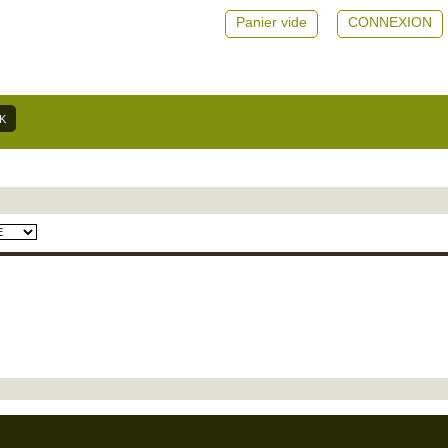
Panier vide
CONNEXION