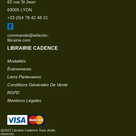
62 rue St Jean
69005 LYON
+33 (0)4 78 42 48 21
commande@eklectic-
librairie.com
LIBRAIRIE CADENCE
Modalités
Événements
Liens Partenaires
Conditions Générales De Vente
RGPD
Mentions Légales
@2022 Librairie Cadence Tous droits
réservés.