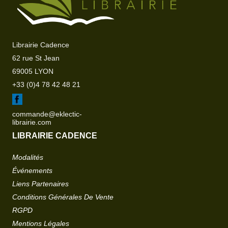
Librairie Cadence
62 rue St Jean
69005 LYON
+33 (0)4 78 42 48 21
commande@eklectic-
librairie.com
LIBRAIRIE CADENCE
Modalités
Événements
Liens Partenaires
Conditions Générales De Vente
RGPD
Mentions Légales