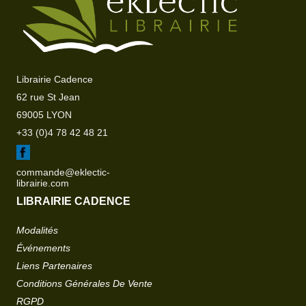
Librairie Cadence
62 rue St Jean
69005 LYON
+33 (0)4 78 42 48 21
commande@eklectic-
librairie.com
LIBRAIRIE CADENCE
Modalités
Événements
Liens Partenaires
Conditions Générales De Vente
RGPD