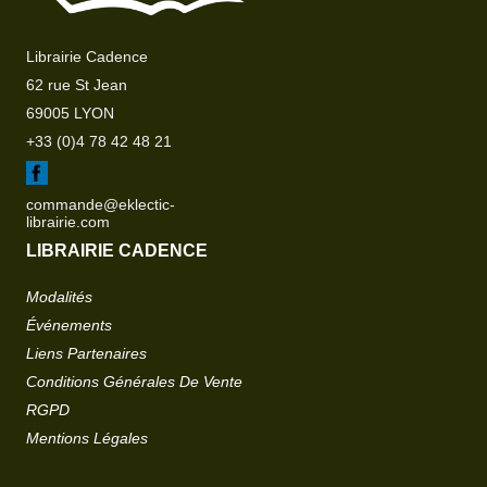
Librairie Cadence
62 rue St Jean
69005 LYON
+33 (0)4 78 42 48 21
commande@eklectic-
librairie.com
LIBRAIRIE CADENCE
Modalités
Événements
Liens Partenaires
Conditions Générales De Vente
RGPD
Mentions Légales