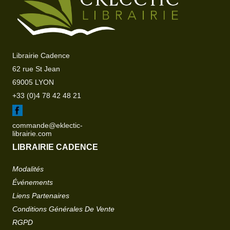
Librairie Cadence
62 rue St Jean
69005 LYON
+33 (0)4 78 42 48 21
commande@eklectic-
librairie.com
LIBRAIRIE CADENCE
Modalités
Événements
Liens Partenaires
Conditions Générales De Vente
RGPD