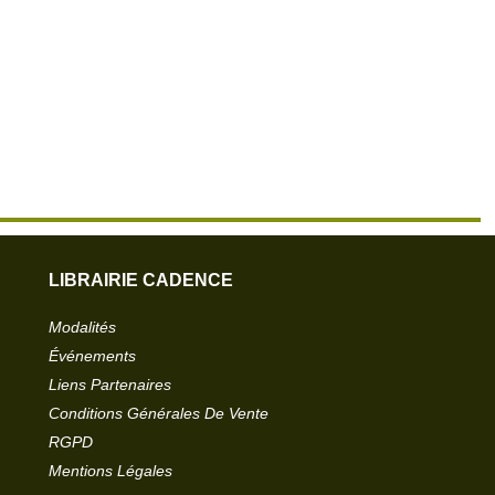
LIBRAIRIE CADENCE
Modalités
Événements
Liens Partenaires
Conditions Générales De Vente
RGPD
Mentions Légales