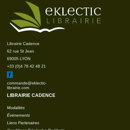
Librairie Cadence
62 rue St Jean
69005 LYON
+33 (0)4 78 42 48 21
commande@eklectic-
librairie.com
LIBRAIRIE CADENCE
Modalités
Événements
Liens Partenaires