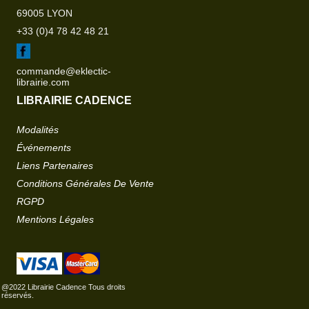
69005 LYON
+33 (0)4 78 42 48 21
commande@eklectic-
librairie.com
LIBRAIRIE CADENCE
Modalités
Événements
Liens Partenaires
Conditions Générales De Vente
RGPD
Mentions Légales
@2022 Librairie Cadence Tous droits
réservés.