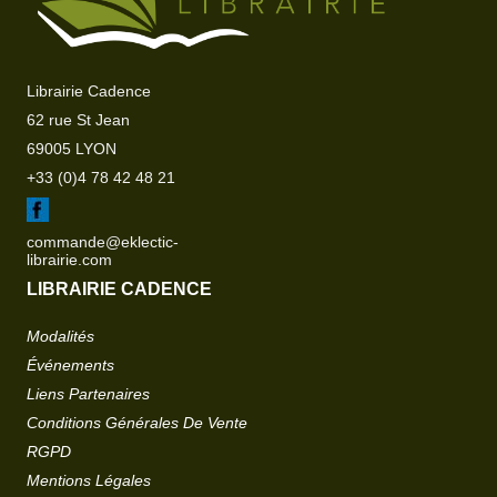
Librairie Cadence
62 rue St Jean
69005 LYON
+33 (0)4 78 42 48 21
commande@eklectic-
librairie.com
LIBRAIRIE CADENCE
Modalités
Événements
Liens Partenaires
Conditions Générales De Vente
RGPD
Mentions Légales