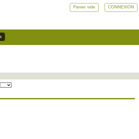
Panier vide
CONNEXION