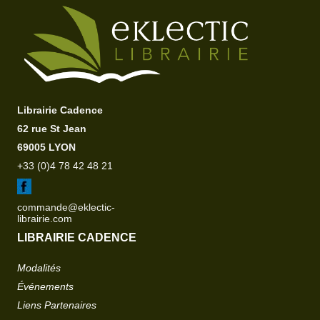
Librairie Cadence
62 rue St Jean
69005 LYON
+33 (0)4 78 42 48 21
commande@eklectic-
librairie.com
LIBRAIRIE CADENCE
Modalités
Événements
Liens Partenaires