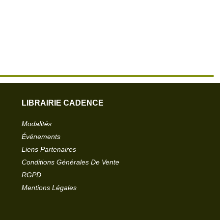
LIBRAIRIE CADENCE
Modalités
Événements
Liens Partenaires
Conditions Générales De Vente
RGPD
Mentions Légales