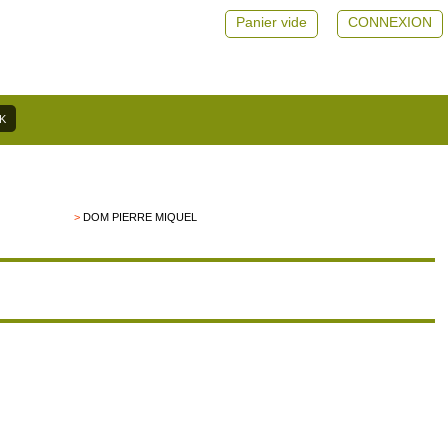
Panier vide
CONNEXION
>
DOM PIERRE MIQUEL