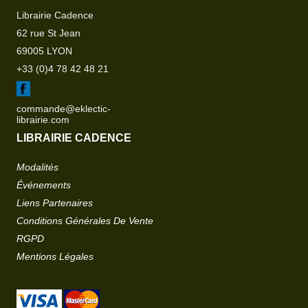
Librairie Cadence
62 rue St Jean
69005 LYON
+33 (0)4 78 42 48 21
commande@eklectic-
librairie.com
LIBRAIRIE CADENCE
Modalités
Événements
Liens Partenaires
Conditions Générales De Vente
RGPD
Mentions Légales