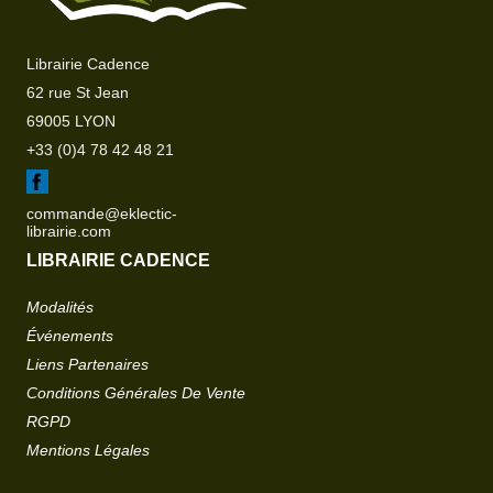
Librairie Cadence
62 rue St Jean
69005 LYON
+33 (0)4 78 42 48 21
commande@eklectic-
librairie.com
LIBRAIRIE CADENCE
Modalités
Événements
Liens Partenaires
Conditions Générales De Vente
RGPD
Mentions Légales