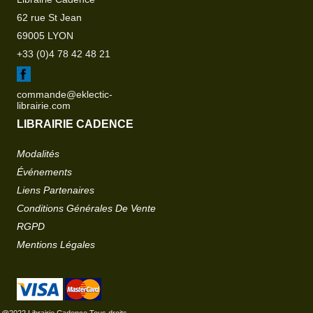
62 rue St Jean
69005 LYON
+33 (0)4 78 42 48 21
commande@eklectic-
librairie.com
LIBRAIRIE CADENCE
Modalités
Événements
Liens Partenaires
Conditions Générales De Vente
RGPD
Mentions Légales