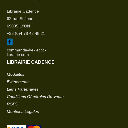
Librairie Cadence
62 rue St Jean
69005 LYON
+33 (0)4 78 42 48 21
commande@eklectic-
librairie.com
LIBRAIRIE CADENCE
Modalités
Événements
Liens Partenaires
Conditions Générales De Vente
RGPD
Mentions Légales