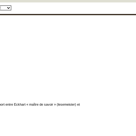
ort entre Eckhart « maître de savoir » (lesemeister) et