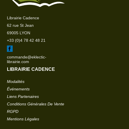
Librairie Cadence
62 rue St Jean
69005 LYON
+33 (0)4 78 42 48 21
commande@eklectic-
librairie.com
LIBRAIRIE CADENCE
Modalités
Événements
Liens Partenaires
Conditions Générales De Vente
RGPD
Mentions Légales