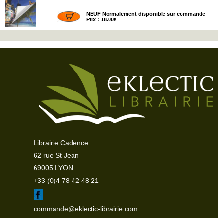
NEUF Normalement disponible sur commande
Prix : 18.00€
Librairie Cadence
62 rue St Jean
69005 LYON
+33 (0)4 78 42 48 21
commande@eklectic-librairie.com