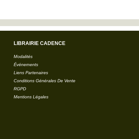
LIBRAIRIE CADENCE
Modalités
Événements
Liens Partenaires
Conditions Générales De Vente
RGPD
Mentions Légales