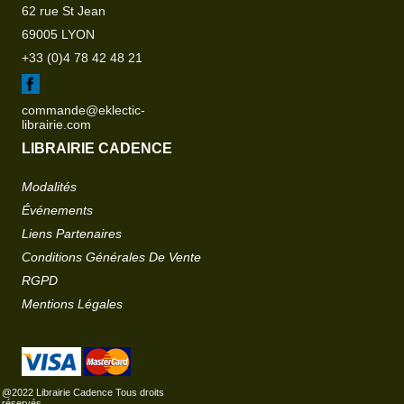
62 rue St Jean
69005 LYON
+33 (0)4 78 42 48 21
commande@eklectic-
librairie.com
LIBRAIRIE CADENCE
Modalités
Événements
Liens Partenaires
Conditions Générales De Vente
RGPD
Mentions Légales
@2022 Librairie Cadence Tous droits
réservés.