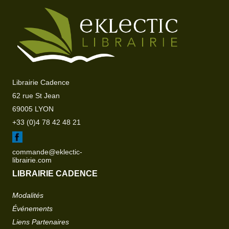
Librairie Cadence
62 rue St Jean
69005 LYON
+33 (0)4 78 42 48 21
commande@eklectic-
librairie.com
LIBRAIRIE CADENCE
Modalités
Événements
Liens Partenaires