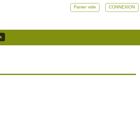
Panier vide
CONNEXION