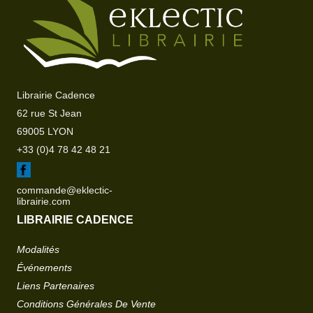
Librairie Cadence
62 rue St Jean
69005 LYON
+33 (0)4 78 42 48 21
commande@eklectic-
librairie.com
LIBRAIRIE CADENCE
Modalités
Événements
Liens Partenaires
Conditions Générales De Vente