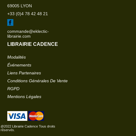
69005 LYON
+33 (0)4 78 42 48 21
commande@eklectic-
librairie.com
LIBRAIRIE CADENCE
Modalités
Événements
Liens Partenaires
Conditions Générales De Vente
RGPD
Mentions Légales
@2022 Librairie Cadence Tous droits
réservés.