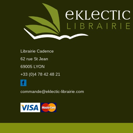
Librairie Cadence
62 rue St Jean
69005 LYON
+33 (0)4 78 42 48 21
commande@eklectic-librairie.com