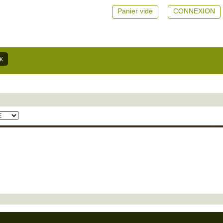
Panier vide
CONNEXION