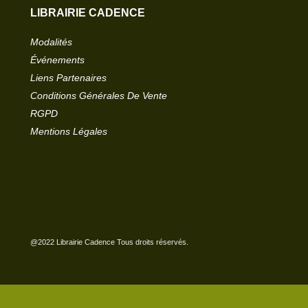
LIBRAIRIE CADENCE
Modalités
Événements
Liens Partenaires
Conditions Générales De Vente
RGPD
Mentions Légales
@2022 Librairie Cadence Tous droits réservés.